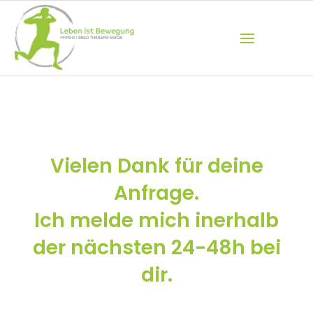
Vielen Dank für deine
Anfrage.
Ich melde mich inerhalb
der nächsten 24-48h bei
dir.