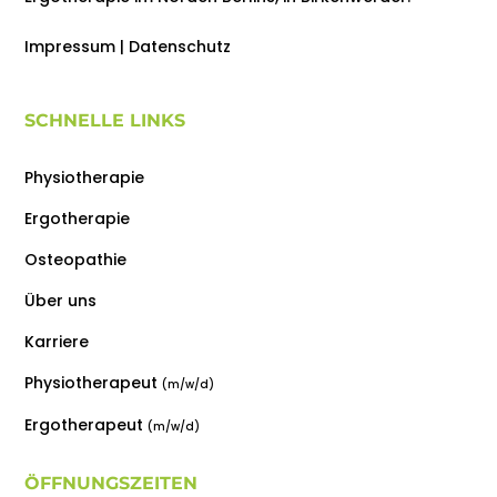
Impressum
|
Datenschutz
SCHNELLE LINKS
Physiotherapie
Ergotherapie
Osteopathie
Über uns
Karriere
Physiotherapeut
(m/w/d)
Ergotherapeut
(m/w/d)
ÖFFNUNGSZEITEN