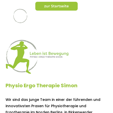
zur Startseite
Physio Ergo Therapie Simon
Wir sind das junge Team in einer der führenden und
innovativsten Praxen für Physiotherapie und
Ergotherapie im Norden Berlins, in Birkenwerder.