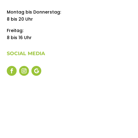
Montag bis Donnerstag:
8 bis 20 Uhr
Freitag:
8 bis 16 Uhr
SOCIAL MEDIA