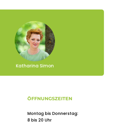
Katharina Simon
ÖFFNUNGSZEITEN
Montag bis Donnerstag:
8 bis 20 Uhr