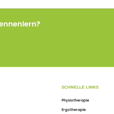
Kennenlern?
SCHNELLE LINKS
Physiotherapie
Ergotherapie