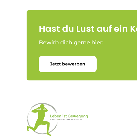
Hast du Lust auf ein 
Bewirb dich gerne hier:
Jetzt bewerben