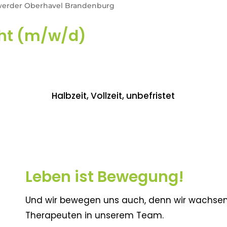
nwerder Oberhavel Brandenburg
cht (m/w/d)
Halbzeit, Vollzeit, unbefristet
Leben ist Bewegung!
Und wir bewegen uns auch, denn wir wachsen
Therapeuten in unserem Team.