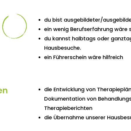
du bist ausgebildeter/ausgebild
ein wenig Berufserfahrung wäre s
du kannst halbtags oder ganzta
Hausbesuche.
ein Führerschein wäre hilfreich
en
die Entwicklung von Therapieplän
Dokumentation von Behandlungs
Therapieberichten
die Übernahme unserer Hausbes