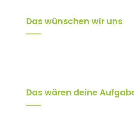
Das wünschen wir uns
Das wären deine Aufgab