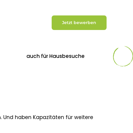
Jetzt bewerben
auch für Hausbesuche
. Und haben Kapazitäten für weitere