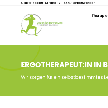
Clara-Zetkin-Straße 17, 16547 Birkenwerder
Therapie
ERGOTHERAPEUT:IN IN
Wir sorgen für ein selbstbestimmtes L