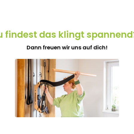
u findest das klingt spannend
Dann freuen wir uns auf dich!