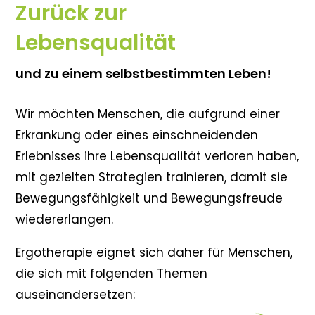
Zurück zur
Lebensqualität
und zu einem selbstbestimmten Leben!
Wir möchten Menschen, die aufgrund einer
Erkrankung oder eines einschneidenden
Erlebnisses ihre Lebensqualität verloren haben,
mit gezielten Strategien trainieren, damit sie
Bewegungsfähigkeit und Bewegungsfreude
wiedererlangen.
Ergotherapie eignet sich daher für Menschen,
die sich mit folgenden Themen
auseinandersetzen: