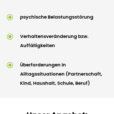
\
psychische Belastungsstörung
\
Verhaltensveränderung bzw.
Auffälligkeiten
\
Überforderungen in
Alltagssituationen (Partnerschaft,
Kind, Haushalt, Schule, Beruf)