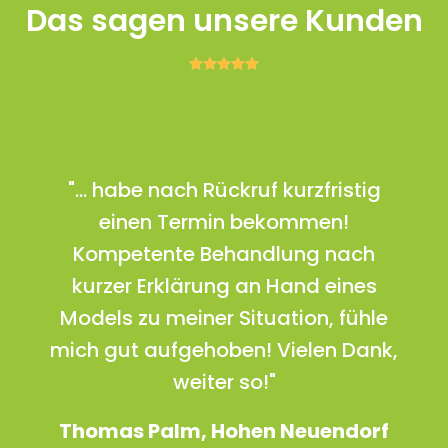
Das sagen unsere Kunden





"... habe nach Rückruf kurzfristig
einen Termin bekommen!
Kompetente Behandlung nach
kurzer Erklärung an Hand eines
Models zu meiner Situation, fühle
mich gut aufgehoben! Vielen Dank,
weiter so!"
Thomas Palm, Hohen Neuendorf