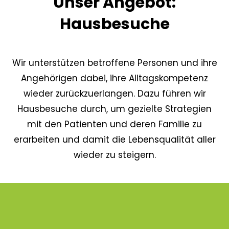
Unser Angebot:
Hausbesuche
Wir unterstützen betroffene Personen und ihre
Angehörigen dabei, ihre Alltagskompetenz
wieder zurückzuerlangen. Dazu führen wir
Hausbesuche durch, um gezielte Strategien
mit den Patienten und deren Familie zu
erarbeiten und damit die Lebensqualität aller
wieder zu steigern.