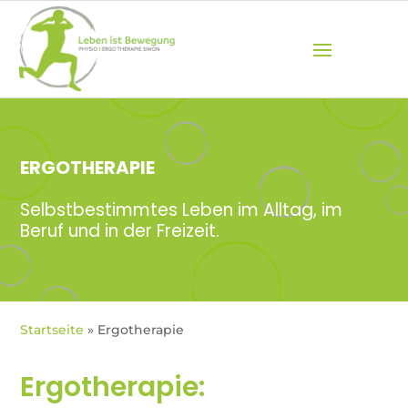
ERGOTHERAPIE
Selbstbestimmtes Leben im Alltag, im
Beruf und in der Freizeit.
Startseite
»
Ergotherapie
Ergotherapie: