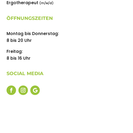
Ergotherapeut
(m/w/d)
ÖFFNUNGSZEITEN
Montag bis Donnerstag:
8 bis 20 Uhr
Freitag:
8 bis 16 Uhr
SOCIAL MEDIA