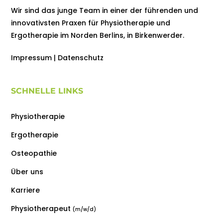
Wir sind das junge Team in einer der führenden und
innovativsten Praxen für Physiotherapie und
Ergotherapie im Norden Berlins, in Birkenwerder.
Impressum
|
Datenschutz
SCHNELLE LINKS
Physiotherapie
Ergotherapie
Osteopathie
Über uns
Karriere
Physiotherapeut
(m/w/d)