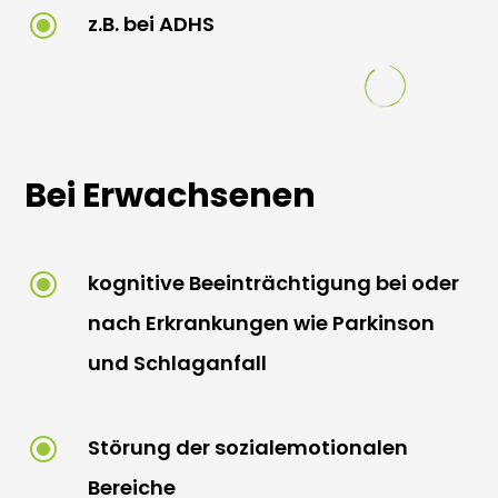
\
z.B. bei ADHS
Bei Erwachsenen
\
kognitive Beeinträchtigung bei oder
nach Erkrankungen wie Parkinson
und Schlaganfall
\
Störung der sozialemotionalen
Bereiche