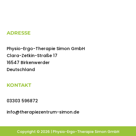
ADRESSE
Physio-Ergo-Therapie Simon GmbH
Clara-Zetkin-Straße 17
16547 Birkenwerder
Deutschland
KONTAKT
03303 596872
info@therapiezentrum-simon.de
Copyright © 2026 |
Physio-Ergo-Therapie Simon GmbH