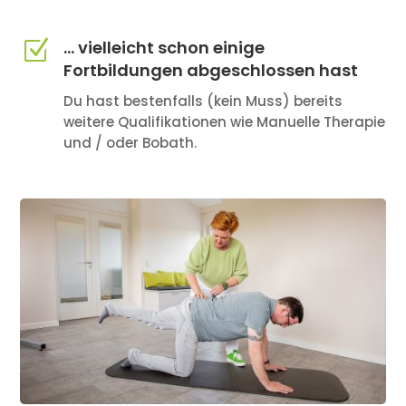
Z
... vielleicht schon einige
Fortbildungen abgeschlossen hast
Du hast bestenfalls (kein Muss) bereits
weitere Qualifikationen wie Manuelle Therapie
und / oder Bobath.