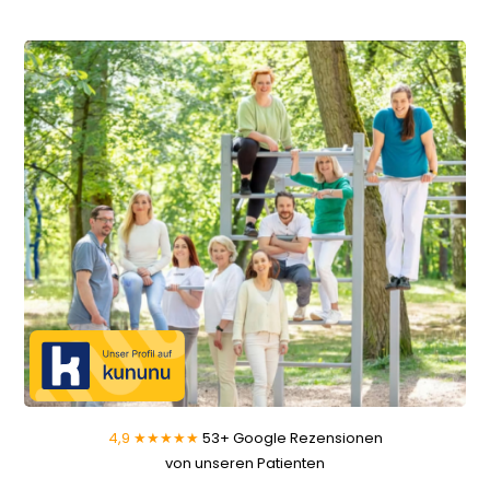
4,9 ★★★★★
53+ Google Rezensionen
von unseren Patienten