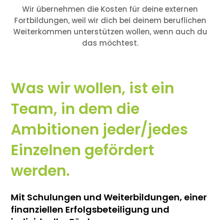
Wir übernehmen die Kosten für deine externen
Fortbildungen, weil wir dich bei deinem beruflichen
Weiterkommen unterstützen wollen, wenn auch du
das möchtest.
Was wir wollen, ist ein
Team, in dem die
Ambitionen jeder/jedes
Einzelnen gefördert
werden.
Mit Schulungen und Weiterbildungen, einer
finanziellen Erfolgsbeteiligung und