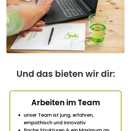
Und das bieten wir dir:
Arbeiten im Team
unser Team ist jung, erfahren,
empathisch und innovativ
flache Strukturen & ein Maximum an