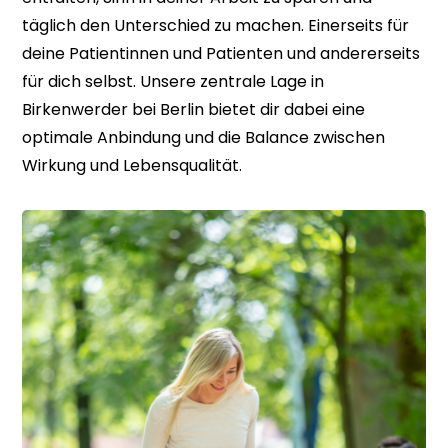
täglich den Unterschied zu machen. Einerseits für
deine Patientinnen und Patienten und andererseits
für dich selbst. Unsere zentrale Lage in
Birkenwerder bei Berlin bietet dir dabei eine
optimale Anbindung und die Balance zwischen
Wirkung und Lebensqualität.