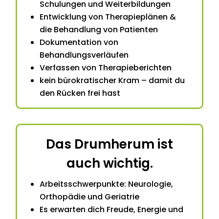
Schulungen und Weiterbildungen
Entwicklung von Therapieplänen &
die Behandlung von Patienten
Dokumentation von
Behandlungsverläufen
Verfassen von Therapieberichten
kein bürokratischer Kram – damit du
den Rücken frei hast
Das Drumherum ist
auch wichtig.
Arbeitsschwerpunkte: Neurologie,
Orthopädie und Geriatrie
Es erwarten dich Freude, Energie und