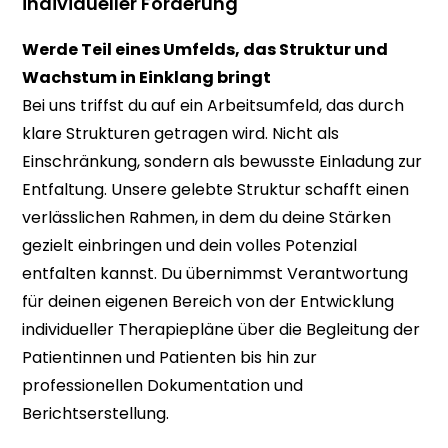
individueller Förderung
Werde Teil eines Umfelds, das Struktur und
Wachstum in Einklang bringt
Bei uns triffst du auf ein Arbeitsumfeld, das durch
klare Strukturen getragen wird. Nicht als
Einschränkung, sondern als bewusste Einladung zur
Entfaltung. Unsere gelebte Struktur schafft einen
verlässlichen Rahmen, in dem du deine Stärken
gezielt einbringen und dein volles Potenzial
entfalten kannst. Du übernimmst Verantwortung
für deinen eigenen Bereich von der Entwicklung
individueller Therapiepläne über die Begleitung der
Patientinnen und Patienten bis hin zur
professionellen Dokumentation und
Berichtserstellung.