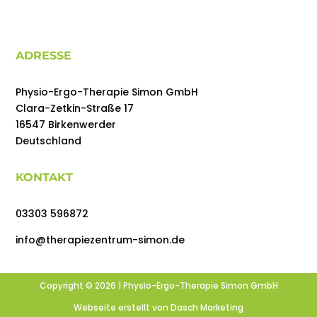
ADRESSE
Physio-Ergo-Therapie Simon GmbH
Clara-Zetkin-Straße 17
16547 Birkenwerder
Deutschland
KONTAKT
03303 596872
info@therapiezentrum-simon.de
Copyright © 2026 |
Physio-Ergo-Therapie Simon GmbH
Webseite erstellt von
Dasch Marketing