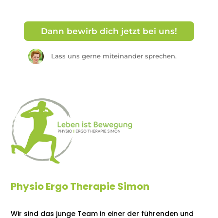
Dann bewirb dich jetzt bei uns!
Lass uns gerne miteinander sprechen.
Physio Ergo Therapie Simon
Wir sind das junge Team in einer der führenden und