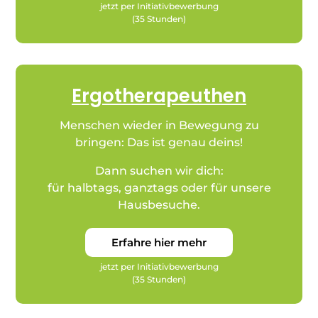
jetzt per Initiativbewerbung
(35 Stunden)
Ergotherapeuthen
Menschen wieder in Bewegung zu
bringen: Das ist genau deins!
Dann suchen wir dich:
für halbtags, ganztags oder für unsere
Hausbesuche.
Erfahre hier mehr
jetzt per Initiativbewerbung
(35 Stunden)