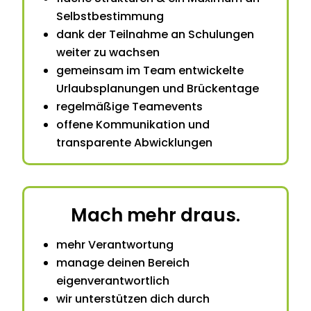
Selbstbestimmung
dank der Teilnahme an Schulungen
weiter zu wachsen
gemeinsam im Team entwickelte
Urlaubsplanungen und Brückentage
regelmäßige Teamevents
offene Kommunikation und
transparente Abwicklungen
Mach mehr draus.
mehr Verantwortung
manage deinen Bereich
eigenverantwortlich
wir unterstützen dich durch