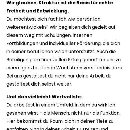
Wir glauben: Struktur ist die Basis für echte
Freiheit und Entwicklung.
Du möchtest dich fachlich wie persönlich
weiterentwickeln? Wir begleiten dich gezielt auf
diesem Weg mit Schulungen, internen
Fortbildungen und individueller Förderung, die dich
in deiner beruflichen Vision unterstützt. Auch die
Beteiligung am finanziellen Erfolg gehört für uns zu
einem ganzheitlichen Wachstumsverständnis dazu.
Bei uns gestaltest du nicht nur deine Arbeit, du
gestaltest dich selbst weiter.
Und das vielleicht Wertvollste:
Du arbeitest in einem Umfeld, in dem du wirklich
gesehen wirst – als Mensch, nicht nur als Funktion.
Hier bekommst du Raum, dich in deiner Tiefe zu
entfalten, Sinn in deiner Arbeit zu spüren und