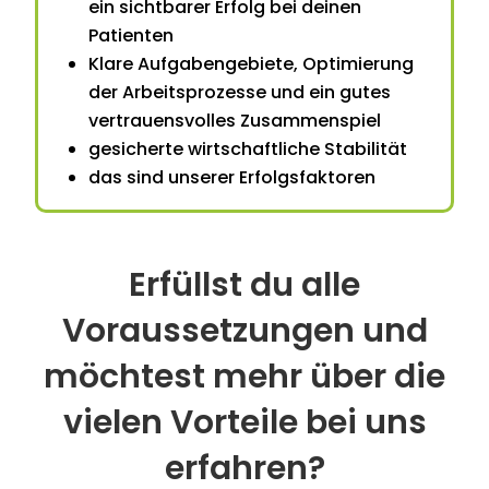
ein sichtbarer Erfolg bei deinen
Patienten
Klare Aufgabengebiete, Optimierung
der Arbeitsprozesse und ein gutes
vertrauensvolles Zusammenspiel
gesicherte wirtschaftliche Stabilität
das sind unserer Erfolgsfaktoren
Erfüllst du alle
Voraussetzungen und
möchtest mehr über die
vielen Vorteile bei uns
erfahren?