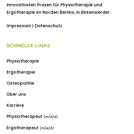
innovativsten Praxen für Physiotherapie und
Ergotherapie im Norden Berlins, in Birkenwerder.
Impressum
|
Datenschutz
SCHNELLE LINKS
Physiotherapie
Ergotherapie
Osteopathie
Über uns
Karriere
Physiotherapeut
(m/w/d)
Ergotherapeut
(m/w/d)