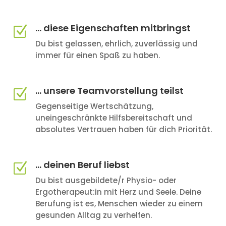
... diese Eigenschaften mitbringst
Z
Du bist gelassen, ehrlich, zuverlässig und
immer für einen Spaß zu haben.
... unsere Teamvorstellung teilst
Z
Gegenseitige Wertschätzung,
uneingeschränkte Hilfsbereitschaft und
absolutes Vertrauen haben für dich Priorität.
... deinen Beruf liebst
Z
Du bist ausgebildete/r Physio- oder
Ergotherapeut:in mit Herz und Seele. Deine
Berufung ist es, Menschen wieder zu einem
gesunden Alltag zu verhelfen.