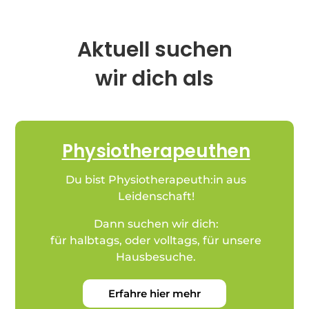
Aktuell suchen
wir dich als
Physiotherapeuthen
Du bist Physiotherapeuth:in aus
Leidenschaft!
Dann suchen wir dich:
für halbtags, oder volltags, für unsere
Hausbesuche.
Erfahre hier mehr