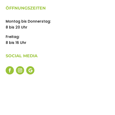
ÖFFNUNGSZEITEN
Montag bis Donnerstag:
8 bis 20 Uhr
Freitag:
8 bis 16 Uhr
SOCIAL MEDIA