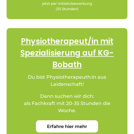
jetzt per Initiativbewerbung
(35 Stunden)
Physiotherapeut/in mit
Spezialisierung auf KG-
Bobath
Du bist Physiotherapeuth:in aus
Leidenschaft!
Dann suchen wir dich:
als Fachkraft mit 20-35 Stunden die
Woche.
Erfahre hier mehr