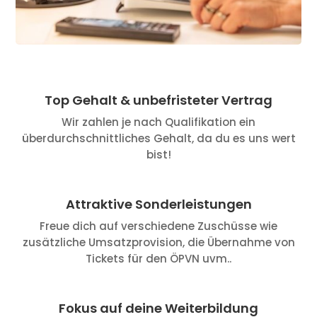
Top Gehalt & unbefristeter Vertrag
Wir zahlen je nach Qualifikation ein
überdurchschnittliches Gehalt, da du es uns wert
bist!
Attraktive Sonderleistungen
Freue dich auf verschiedene Zuschüsse wie
zusätzliche Umsatzprovision, die Übernahme von
Tickets für den ÖPVN uvm..
Fokus auf deine Weiterbildung