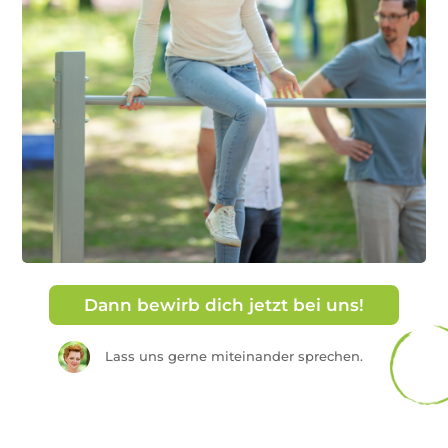
Dann bewirb dich jetzt bei uns!
Lass uns gerne miteinander sprechen.