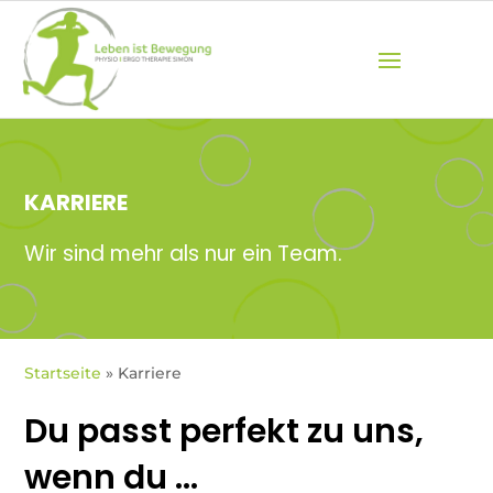
KARRIERE
Wir sind mehr als nur ein Team.
Startseite
»
Karriere
Du passt perfekt zu uns,
wenn du …