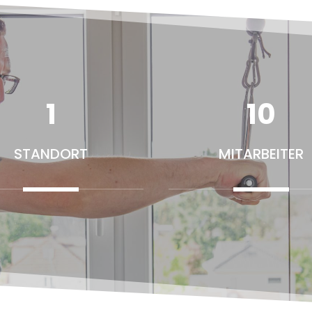
1
10
STANDORT
MITARBEITER