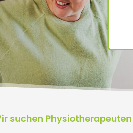
ir suchen Physiotherapeuten