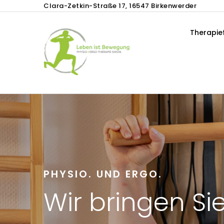
Clara-Zetkin-Straße 17, 16547 Birkenwerder
Therapie
PHYSIO. UND ERGO.
Wir bringen Sie