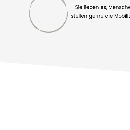
Sie lieben es, Mensch
stellen gerne die Mobil