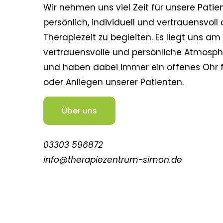
Wir nehmen uns viel Zeit für unsere Patie
persönlich, individuell und vertrauensvoll
Therapiezeit zu begleiten. Es liegt uns am
vertrauensvolle und persönliche Atmosph
und haben dabei immer ein offenes Ohr f
oder Anliegen unserer Patienten.
Über uns
03303 596872
info@therapiezentrum-simon.de