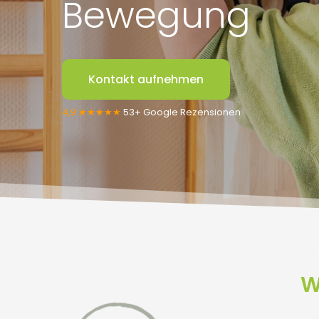
Bewegung
Kontakt aufnehmen
4,9 ★★★★★
53+ Google Rezensionen
W