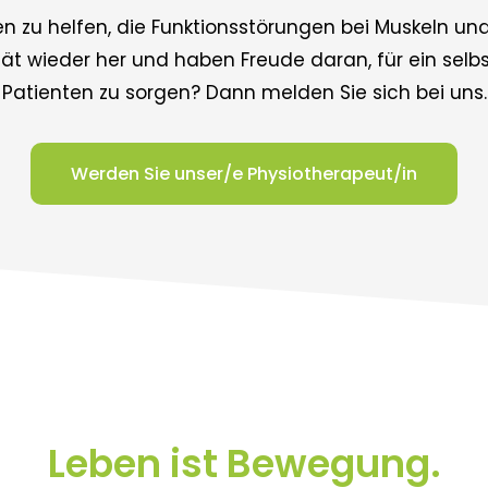
en zu helfen, die Funktionsstörungen bei Muskeln u
ität wieder her und haben Freude daran, für ein se
Patienten zu sorgen? Dann melden Sie sich bei uns.
Werden Sie unser/e Physiotherapeut/in
Leben ist Bewegung.