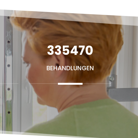
335470
BEHANDLUNGEN