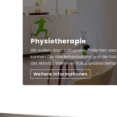
Physiotherapie
Wir wollen, dass sich unsere Patienten wi
können. Die Wiederherstellung und die Fö
der Aktivität stehen im Fokus unserer Beh
Weitere Informationen