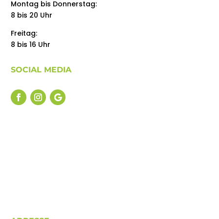
Montag bis Donnerstag:
8 bis 20 Uhr
Freitag:
8 bis 16 Uhr
SOCIAL MEDIA