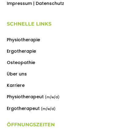
Impressum
|
Datenschutz
SCHNELLE LINKS
Physiotherapie
Ergotherapie
Osteopathie
Über uns
Karriere
Physiotherapeut
(m/w/d)
Ergotherapeut
(m/w/d)
ÖFFNUNGSZEITEN