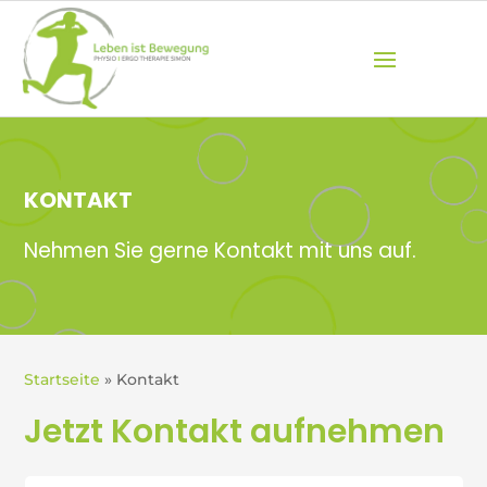
KONTAKT
Nehmen Sie gerne Kontakt mit uns auf.
Startseite
»
Kontakt
Jetzt Kontakt aufnehmen
Kontaktformular