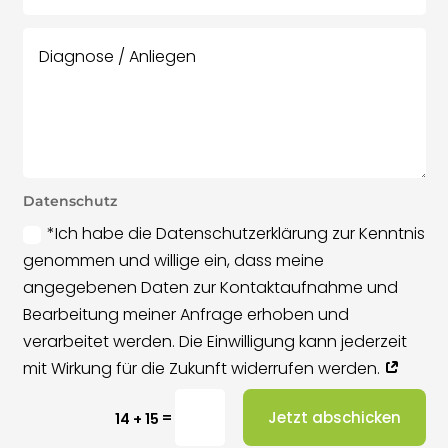
Datenschutz
*Ich habe die Datenschutzerklärung zur Kenntnis
genommen und willige ein, dass meine
angegebenen Daten zur Kontaktaufnahme und
Bearbeitung meiner Anfrage erhoben und
verarbeitet werden. Die Einwilligung kann jederzeit
mit Wirkung für die Zukunft widerrufen werden.
Jetzt abschicken
=
14 + 15