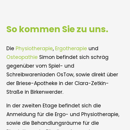
So kommen Sie zu uns.
Die
Physiotherapie
,
Ergotherapie
und
Osteopathie
Simon befindet sich schräg
gegenüber vom Spiel- und
Schreibwarenladen OsTow, sowie direkt über
der Briese-Apotheke in der Clara-Zetkin-
Straße in Birkenwerder.
In der zweiten Etage befindet sich die
Anmeldung für die Ergo- und Physiotherapie,
sowie die Behandlungsräume für die