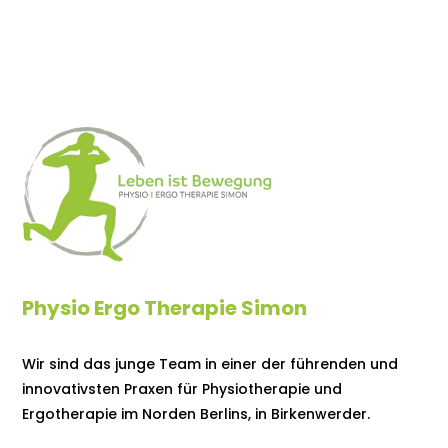
Physio Ergo Therapie Simon
Wir sind das junge Team in einer der führenden und
innovativsten Praxen für Physiotherapie und
Ergotherapie im Norden Berlins, in Birkenwerder.