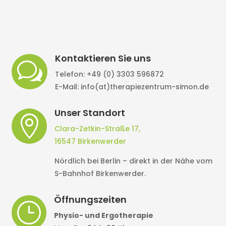
Kontaktieren Sie uns
w
Telefon: +49 (0) 3303 596872
E-Mail: info(at)therapiezentrum-simon.de
Unser Standort

Clara-Zetkin-Straße 17,
16547 Birkenwerder
Nördlich bei Berlin – direkt in der Nähe vom
S-Bahnhof Birkenwerder.
Öffnungszeiten
}
Physio- und Ergotherapie