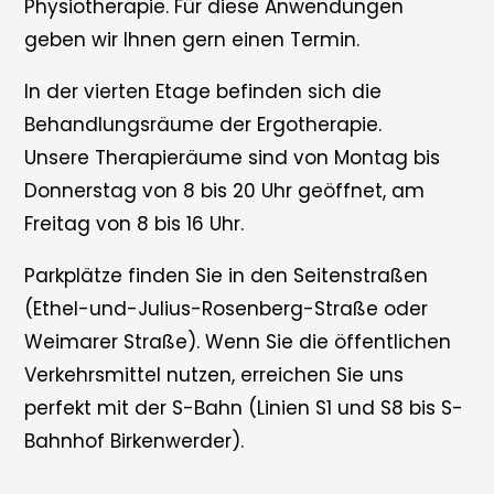
Physiotherapie. Für diese Anwendungen
geben wir Ihnen gern einen Termin.
In der vierten Etage befinden sich die
Behandlungsräume der Ergotherapie.
Unsere Therapieräume sind von Montag bis
Donnerstag von 8 bis 20 Uhr geöffnet, am
Freitag von 8 bis 16 Uhr.
Parkplätze finden Sie in den Seitenstraßen
(Ethel-und-Julius-Rosenberg-Straße oder
Weimarer Straße). Wenn Sie die öffentlichen
Verkehrsmittel nutzen, erreichen Sie uns
perfekt mit der S-Bahn (Linien S1 und S8 bis S-
Bahnhof Birkenwerder).