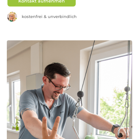
Kontakt aufnehmen
kostenfrei & unverbindlich