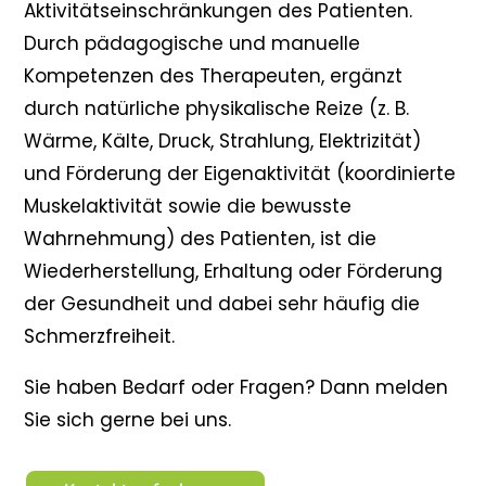
Aktivitätseinschränkungen des Patienten.
Durch pädagogische und manuelle
Kompetenzen des Therapeuten, ergänzt
durch natürliche physikalische Reize (z. B.
Wärme, Kälte, Druck, Strahlung, Elektrizität)
und Förderung der Eigenaktivität (koordinierte
Muskelaktivität sowie die bewusste
Wahrnehmung) des Patienten, ist die
Wiederherstellung, Erhaltung oder Förderung
der Gesundheit und dabei sehr häufig die
Schmerzfreiheit.
Sie haben Bedarf oder Fragen? Dann melden
Sie sich gerne bei uns.