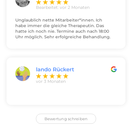
Bearbeitet: vor 2 Monaten
Unglaublich nette Mitarbeiter*innen. Ich
habe immer die gleiche Therapeutin. Das
hatte ich noch nie. Termine auch nach 18:00
Uhr möglich. Sehr erfolgreiche Behandlung.
Dann bringt es auch Spaß, Zuhause weiter zu
machen. Ich bin begeistert.
lando Rückert
vor 3 Monaten
Bewertung schreiben